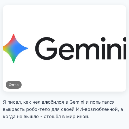
Фото
Я писал, как чел влюбился в Gemini и попытался
выкрасть робо-тело для своей ИИ-возлюбленной, а
когда не вышло - отошёл в мир иной.