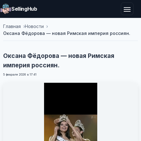
SellingHub
Главная
Новости
Оксана Фёдорова — новая Римская империя россиян.
Оксана Фёдорова — новая Римская
империя россиян.
5 февраля 2026 в 17:41