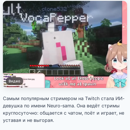
Видео
Самым популярным стримером на Twitch стала ИИ-
девушка по имени Neuro-sama. Она ведёт стримы
круглосуточно: общается с чатом, поёт и играет, не
уставая и не выгорая.