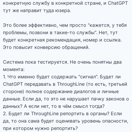
конкретную службу в конкретной стране, и ChatGPT
тут же направит туда юзера.
Это более эффективно, чем просто "кажется, у тебя
проблемы, позвони в такие-то службы". Нет, тут
будет конкретная рекомендация, номер и ссылка.
Это повысит конверсию обращений.
Система пока тестируется. Не очень понятны два
момента:
1. Что именно будет содержать "сигнал". Будет ли
ChatGPT передавать в ThroughLine (то есть, третьей
стороне) полное содержание диалогов и личные
данные. Если да, то это не нарушает пачку законов о
данных? А если нет, то в чём смысл тогда?
2. Будет ли ThroughLine репортить в органы? Если
да, то она сама будет оценивать уровень опасности,
при котором нужно репортить?