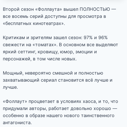
Второй сезон «Фоллаута» вышел ПОЛНОСТЬЮ —
все восемь серий доступны для просмотра в
«бесплатных кинотеатрах».
Критикам и зрителям зашел сезон: 97% и 96%
свежести на «томатах». В основном все выделяют
яркий сеттинг, кровищу, юмор, эмоции и
персонажей, в том числе новых.
Мощный, невероятно смешной и полностью
захватывающий сериал становится всё лучше и
лучше.
«Фоллаут» процветает в условиях хаоса, и то, что
придумали авторы, работает довольно хорошо —
особенно в образе нашего нового таинственного
антагониста.