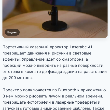
Видео
Портативный лазерный проектор Laserabc A1
превращает движения и рисунки в световые
эффекты. Управление идет со смартфона, а
проекции можно выводить на разные поверхности,
от стены в комнате до фасада здания на расстоянии
до 200 метров.
Проектор подключается по Bluetooth к приложению.
В нем можно рисовать лучом в реальном времени,
превращать фотографии в лазерные трафареты и
запускать готовые анимированные шаблоны. Также