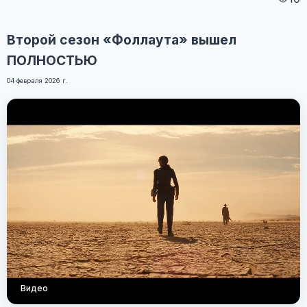
Второй сезон «Фоллаута» вышел
ПОЛНОСТЬЮ
04 февраля 2026 г.
Видео