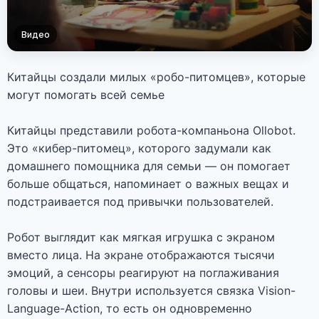
Видео
Китайцы создали милых «робо-питомцев», которые
могут помогать всей семье
Китайцы представили робота-компаньона Ollobot.
Это «кибер-питомец», которого задумали как
домашнего помощника для семьи — он помогает
больше общаться, напоминает о важных вещах и
подстраивается под привычки пользователей.
Робот выглядит как мягкая игрушка с экраном
вместо лица. На экране отображаются тысячи
эмоций, а сенсоры реагируют на поглаживания
головы и шеи. Внутри используется связка Vision-
Language-Action, то есть он одновременно