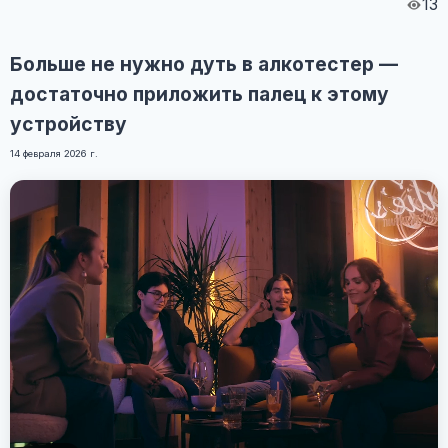
13
Больше не нужно дуть в алкотестер —
достаточно приложить палец к этому
устройству
14 февраля 2026 г.