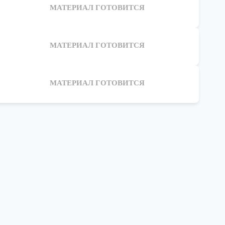
МАТЕРИАЛ ГОТОВИТСЯ
МАТЕРИАЛ ГОТОВИТСЯ
МАТЕРИАЛ ГОТОВИТСЯ