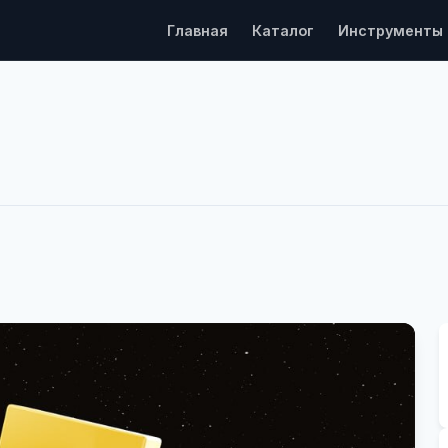
Главная
Каталог
Инструменты