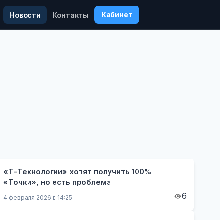
Кабинет
Новости
Контакты
«Т-Технологии» хотят получить 100%
«Точки», но есть проблема
6
4 февраля 2026 в 14:25