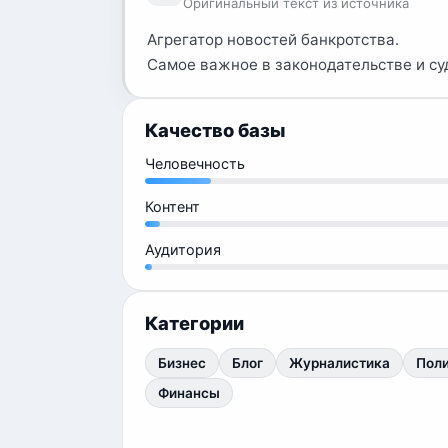
Оригинальный текст из источника
Агрегатор новостей банкротства.
Самое важное в законодательстве и су
Качество базы
Человечность
Контент
Аудитория
Категории
Бизнес
Блог
Журналистика
Пол
Финансы