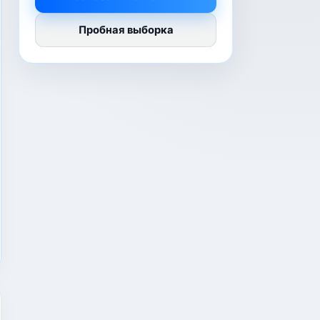
Пробная выборка