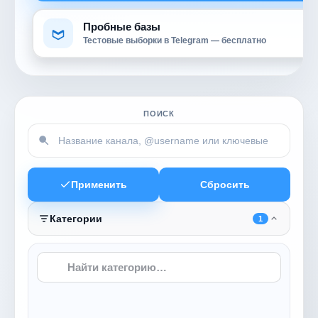
Пробные базы
Тестовые выборки в Telegram — бесплатно
ПОИСК
Применить
Сбросить
Категории
1