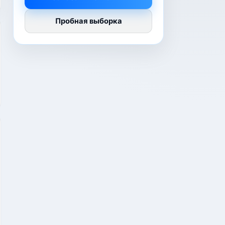
Пробная выборка