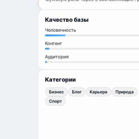
Качество базы
Человечность
Контент
Аудитория
Категории
Бизнес
Блог
Карьера
Природа
Спорт