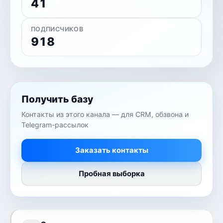
41
ПОДПИСЧИКОВ
918
Получить базу
Контакты из этого канала — для CRM, обзвона и
Telegram-рассылок
Заказать контакты
Пробная выборка