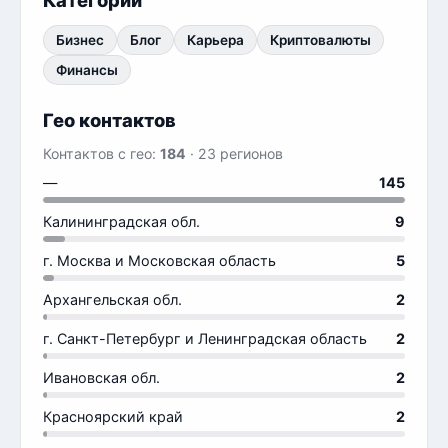
Категории
Бизнес
Блог
Карьера
Криптовалюты
Финансы
Гео контактов
Контактов с гео:
184
· 23 регионов
—
145
Калининградская обл.
9
г. Москва и Московская область
5
Архангельская обл.
2
г. Санкт-Петербург и Ленинградская область
2
Ивановская обл.
2
Красноярский край
2