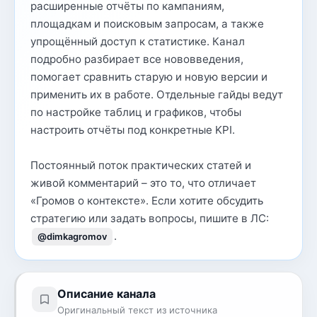
расширенные отчёты по кампаниям,
площадкам и поисковым запросам, а также
упрощённый доступ к статистике. Канал
подробно разбирает все нововведения,
помогает сравнить старую и новую версии и
применить их в работе. Отдельные гайды ведут
по настройке таблиц и графиков, чтобы
настроить отчёты под конкретные KPI.
Постоянный поток практических статей и
живой комментарий – это то, что отличает
«Громов о контексте». Если хотите обсудить
стратегию или задать вопросы, пишите в ЛС:
.
@dimkagromov
Описание канала
Оригинальный текст из источника