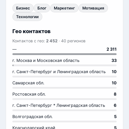
Бизнес
Блог
Маркетинг
Мотивация
Технологии
Гео контактов
Контактов с гео:
2 452
· 40 регионов
—
2 311
г. Москва и Московская область
33
г. Санкт-Петербург и Ленинградская область
10
Самарская обл.
10
Ростовская обл.
8
г. Санкт-Петербург * Ленинградская область
6
Волгоградская обл.
5
Краснодарский край
5