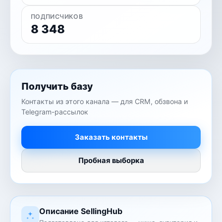
ПОДПИСЧИКОВ
8 348
Получить базу
Контакты из этого канала — для CRM, обзвона и
Telegram-рассылок
Заказать контакты
Пробная выборка
Описание SellingHub