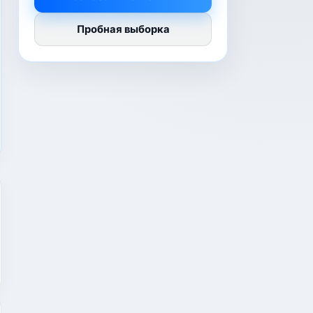
Пробная выборка