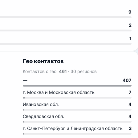
9
2
1
Гео контактов
Контактов с гео:
461
· 30 регионов
—
407
г. Москва и Московская область
7
Ивановская обл.
4
Свердловская обл.
4
г. Санкт-Петербург и Ленинградская область
3