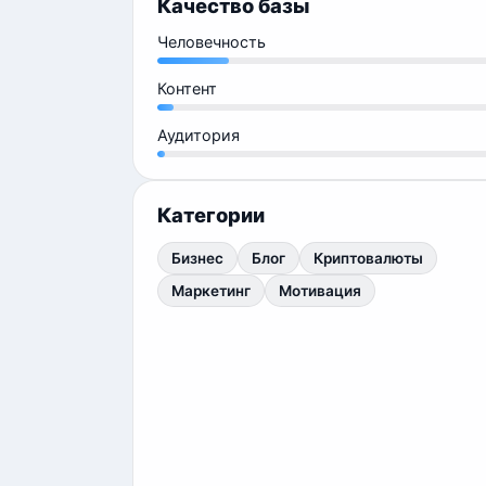
Качество базы
Человечность
Контент
Аудитория
Категории
Бизнес
Блог
Криптовалюты
Маркетинг
Мотивация