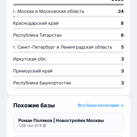
г. Москва и Московская область
24
Краснодарский край
8
Республика Татарстан
6
г. Санкт-Петербург и Ленинградская область
5
Иркутская обл.
3
Приморский край
3
Республика Башкортостан
3
Похожие базы
Все базы категории →
Роман Поляков | Новостройки Москвы
138 тел.
974 @