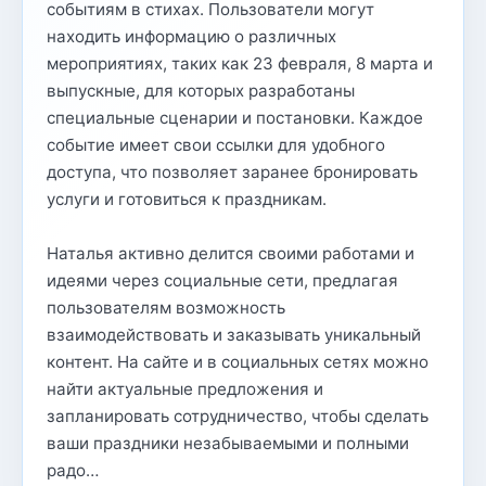
событиям в стихах. Пользователи могут
находить информацию о различных
мероприятиях, таких как 23 февраля, 8 марта и
выпускные, для которых разработаны
специальные сценарии и постановки. Каждое
событие имеет свои ссылки для удобного
доступа, что позволяет заранее бронировать
услуги и готовиться к праздникам.
Наталья активно делится своими работами и
идеями через социальные сети, предлагая
пользователям возможность
взаимодействовать и заказывать уникальный
контент. На сайте и в социальных сетях можно
найти актуальные предложения и
запланировать сотрудничество, чтобы сделать
ваши праздники незабываемыми и полными
радо…