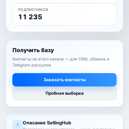
ПОДПИСЧИКОВ
11 235
Получить базу
Контакты из этого канала — для CRM, обзвона и
Telegram-рассылок
Заказать контакты
Пробная выборка
Описание SellingHub