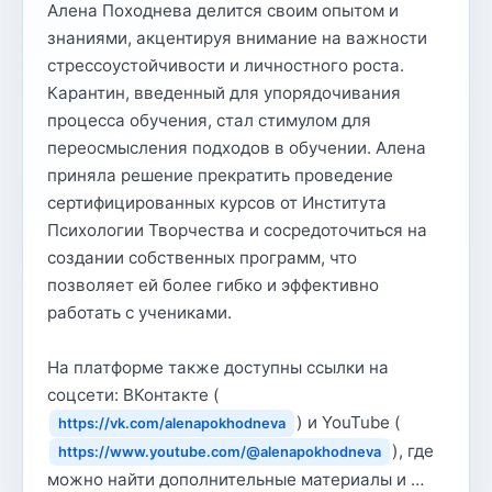
Алена Походнева делится своим опытом и
знаниями, акцентируя внимание на важности
стрессоустойчивости и личностного роста.
Карантин, введенный для упорядочивания
процесса обучения, стал стимулом для
переосмысления подходов в обучении. Алена
приняла решение прекратить проведение
сертифицированных курсов от Института
Психологии Творчества и сосредоточиться на
создании собственных программ, что
позволяет ей более гибко и эффективно
работать с учениками.
На платформе также доступны ссылки на
соцсети: ВКонтакте (
) и YouTube (
https://vk.com/alenapokhodneva
), где
https://www.youtube.com/@alenapokhodneva
можно найти дополнительные материалы и …