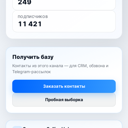
249
ПОДПИСЧИКОВ
11 421
Получить базу
Контакты из этого канала — для CRM, обзвона и
Telegram-рассылок
Заказать контакты
Пробная выборка