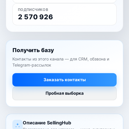
ПОДПИСЧИКОВ
2 570 926
Получить базу
Контакты из этого канала — для CRM, обзвона и
Telegram-рассылок
Заказать контакты
Пробная выборка
Описание SellingHub