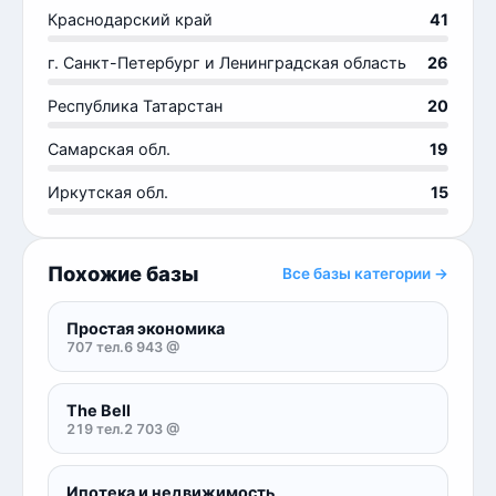
Краснодарский край
41
г. Санкт-Петербург и Ленинградская область
26
Республика Татарстан
20
Самарская обл.
19
Иркутская обл.
15
Похожие базы
Все базы категории →
Простая экономика
707 тел.
6 943 @
The Bell
219 тел.
2 703 @
Ипотека и недвижимость