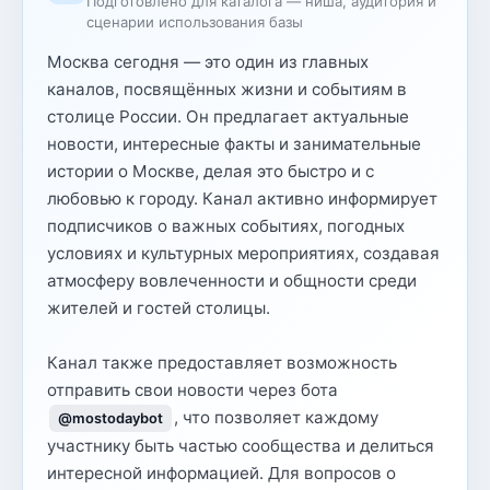
Подготовлено для каталога — ниша, аудитория и
сценарии использования базы
Москва сегодня — это один из главных
каналов, посвящённых жизни и событиям в
столице России. Он предлагает актуальные
новости, интересные факты и занимательные
истории о Москве, делая это быстро и с
любовью к городу. Канал активно информирует
подписчиков о важных событиях, погодных
условиях и культурных мероприятиях, создавая
атмосферу вовлеченности и общности среди
жителей и гостей столицы.
Канал также предоставляет возможность
отправить свои новости через бота
, что позволяет каждому
@mostodaybot
участнику быть частью сообщества и делиться
интересной информацией. Для вопросов о