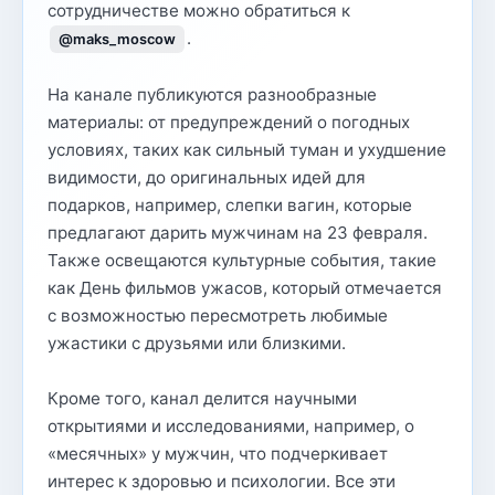
сотрудничестве можно обратиться к
.
@maks_moscow
На канале публикуются разнообразные
материалы: от предупреждений о погодных
условиях, таких как сильный туман и ухудшение
видимости, до оригинальных идей для
подарков, например, слепки вагин, которые
предлагают дарить мужчинам на 23 февраля.
Также освещаются культурные события, такие
как День фильмов ужасов, который отмечается
с возможностью пересмотреть любимые
ужастики с друзьями или близкими.
Кроме того, канал делится научными
открытиями и исследованиями, например, о
«месячных» у мужчин, что подчеркивает
интерес к здоровью и психологии. Все эти