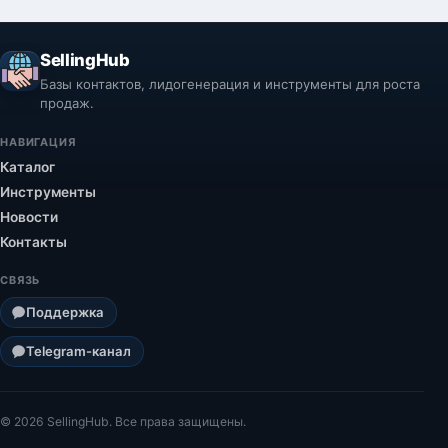
SellingHub
Базы контактов, лидогенерация и инструменты для роста
продаж.
НАВИГАЦИЯ
Каталог
Инструменты
Новости
Контакты
СВЯЗЬ
Поддержка
Telegram-канал
© 2026 SellingHub. Все права защищены.