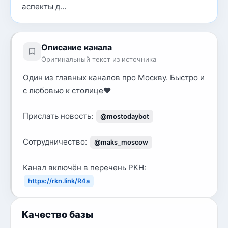
аспекты д…
Описание канала
Оригинальный текст из источника
Один из главных каналов про Москву. Быстро и
с любовью к столице❤️
Прислать новость:
@mostodaybot
Сотрудничество:
@maks_moscow
Канал включён в перечень РКН:
https://rkn.link/R4a
Качество базы