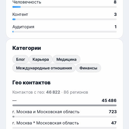
Человечность
8
Контент
3
Аудитория
1
Категории
Блог
Карьера
Медицина
Международные отношения
Финансы
Гео контактов
Контактов с гео:
46 822
· 86 регионов
—
45 486
г. Москва и Московская область
723
г. Москва * Московская область
47