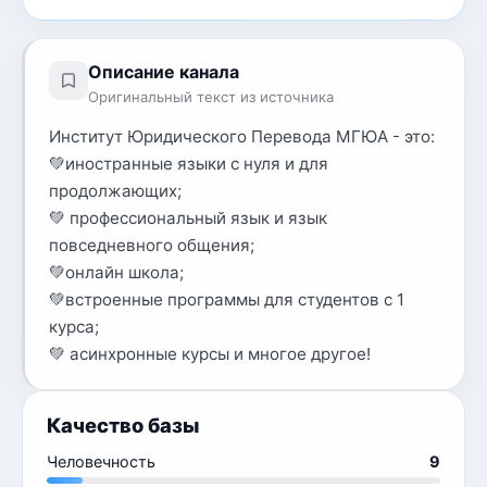
Описание канала
Оригинальный текст из источника
Институт Юридического Перевода МГЮА - это:
💚иностранные языки с нуля и для
продолжающих;
💚 профессиональный язык и язык
повседневного общения;
💚онлайн школа;
💚встроенные программы для студентов с 1
курса;
💚 асинхронные курсы и многое другое!
Качество базы
Человечность
9