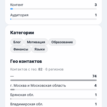
Контент
3
Аудитория
1
Категории
Блог
Мотивация
Образование
Финансы
Языки
Гео контактов
Контактов с гео:
82
· 6 регионов
—
74
г. Москва и Московская область
4
Брянская обл.
1
Владимирская обл.
1