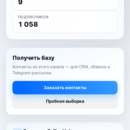
9
ПОДПИСЧИКОВ
1 058
Получить базу
Контакты из этого канала — для CRM, обзвона и
Telegram-рассылок
Заказать контакты
Пробная выборка