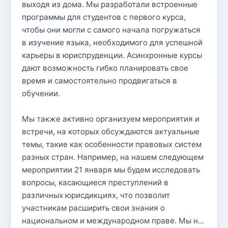
выходя из дома. Мы разработали встроенные
программы для студентов с первого курса,
чтобы они могли с самого начала погружаться
в изучение языка, необходимого для успешной
карьеры в юриспруденции. Асинхронные курсы
дают возможность гибко планировать свое
время и самостоятельно продвигаться в
обучении.
Мы также активно организуем мероприятия и
встречи, на которых обсуждаются актуальные
темы, такие как особенности правовых систем
разных стран. Например, на нашем следующем
мероприятии 21 января мы будем исследовать
вопросы, касающиеся преступлений в
различных юрисдикциях, что позволит
участникам расширить свои знания о
национальном и международном праве. Мы н…