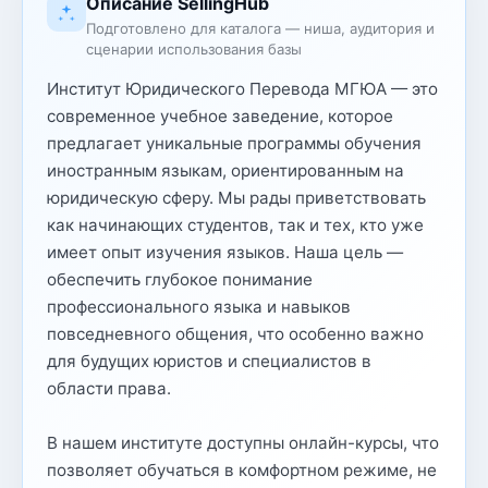
Описание SellingHub
Подготовлено для каталога — ниша, аудитория и
сценарии использования базы
Институт Юридического Перевода МГЮА — это
современное учебное заведение, которое
предлагает уникальные программы обучения
иностранным языкам, ориентированным на
юридическую сферу. Мы рады приветствовать
как начинающих студентов, так и тех, кто уже
имеет опыт изучения языков. Наша цель —
обеспечить глубокое понимание
профессионального языка и навыков
повседневного общения, что особенно важно
для будущих юристов и специалистов в
области права.
В нашем институте доступны онлайн-курсы, что
позволяет обучаться в комфортном режиме, не