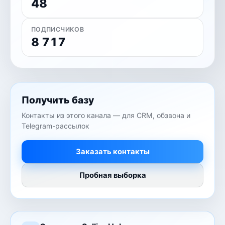
48
ПОДПИСЧИКОВ
8 717
Получить базу
Контакты из этого канала — для CRM, обзвона и
Telegram-рассылок
Заказать контакты
Пробная выборка