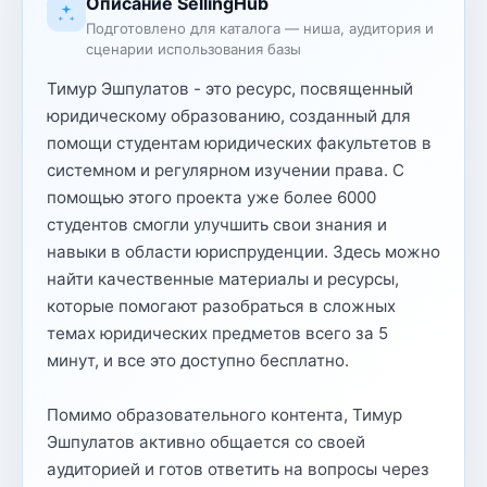
Описание SellingHub
Подготовлено для каталога — ниша, аудитория и
сценарии использования базы
Тимур Эшпулатов - это ресурс, посвященный
юридическому образованию, созданный для
помощи студентам юридических факультетов в
системном и регулярном изучении права. С
помощью этого проекта уже более 6000
студентов смогли улучшить свои знания и
навыки в области юриспруденции. Здесь можно
найти качественные материалы и ресурсы,
которые помогают разобраться в сложных
темах юридических предметов всего за 5
минут, и все это доступно бесплатно.
Помимо образовательного контента, Тимур
Эшпулатов активно общается со своей
аудиторией и готов ответить на вопросы через