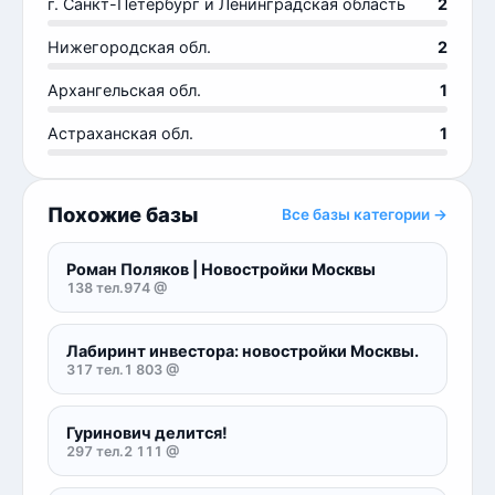
г. Санкт-Петербург и Ленинградская область
2
Нижегородская обл.
2
Архангельская обл.
1
Астраханская обл.
1
Похожие базы
Все базы категории →
Роман Поляков | Новостройки Москвы
138 тел.
974 @
Лабиринт инвестора: новостройки Москвы.
317 тел.
1 803 @
Гуринович делится!
297 тел.
2 111 @