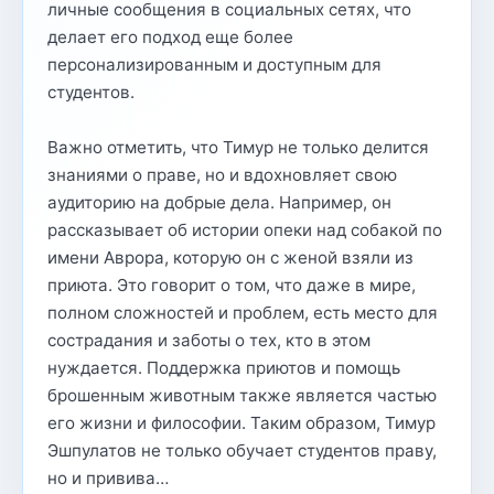
личные сообщения в социальных сетях, что
делает его подход еще более
персонализированным и доступным для
студентов.
Важно отметить, что Тимур не только делится
знаниями о праве, но и вдохновляет свою
аудиторию на добрые дела. Например, он
рассказывает об истории опеки над собакой по
имени Аврора, которую он с женой взяли из
приюта. Это говорит о том, что даже в мире,
полном сложностей и проблем, есть место для
сострадания и заботы о тех, кто в этом
нуждается. Поддержка приютов и помощь
брошенным животным также является частью
его жизни и философии. Таким образом, Тимур
Эшпулатов не только обучает студентов праву,
но и привива…