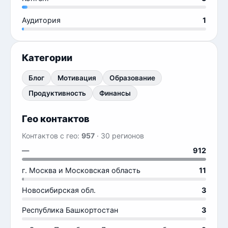
Аудитория
1
Категории
Блог
Мотивация
Образование
Продуктивность
Финансы
Гео контактов
Контактов с гео:
957
· 30 регионов
—
912
г. Москва и Московская область
11
Новосибирская обл.
3
Республика Башкортостан
3