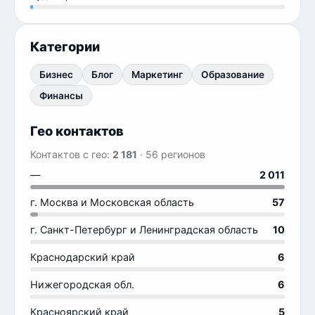
Категории
Бизнес
Блог
Маркетинг
Образование
Финансы
Гео контактов
Контактов с гео:
2 181
· 56 регионов
—
2 011
г. Москва и Московская область
57
г. Санкт-Петербург и Ленинградская область
10
Краснодарский край
6
Нижегородская обл.
6
Красноярский край
5