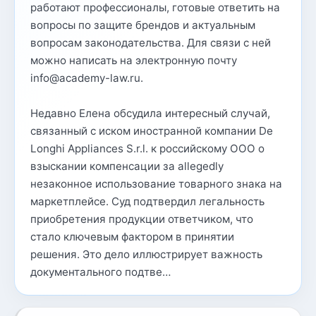
работают профессионалы, готовые ответить на
вопросы по защите брендов и актуальным
вопросам законодательства. Для связи с ней
можно написать на электронную почту
info@academy-law.ru.
Недавно Елена обсудила интересный случай,
связанный с иском иностранной компании De
Longhi Appliances S.r.l. к российскому ООО о
взыскании компенсации за allegedly
незаконное использование товарного знака на
маркетплейсе. Суд подтвердил легальность
приобретения продукции ответчиком, что
стало ключевым фактором в принятии
решения. Это дело иллюстрирует важность
документального подтве…