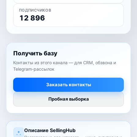
ПОДПИСЧИКОВ
12 896
Получить базу
Контакты из этого канала — для CRM, обзвона и
Telegram-рассылок
Заказать контакты
Пробная выборка
Описание SellingHub