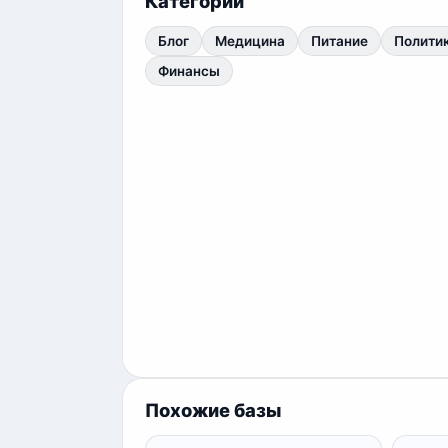
Категории
Блог
Медицина
Питание
Полити
Финансы
Похожие базы