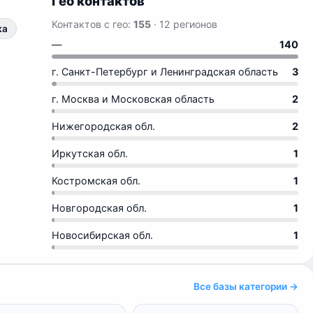
Гео контактов
Контактов с гео:
155
· 12 регионов
ка
—
140
г. Санкт-Петербург и Ленинградская область
3
г. Москва и Московская область
2
Нижегородская обл.
2
Иркутская обл.
1
Костромская обл.
1
Новгородская обл.
1
Новосибирская обл.
1
Все базы категории →