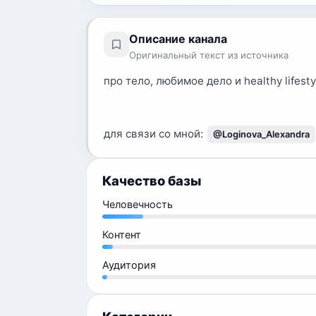
Описание канала
Оригинальный текст из источника
про тело, любимое дело и healthy lifesty
для связи со мной:
@Loginova_Alexandra
Качество базы
Человечность
Контент
Аудитория