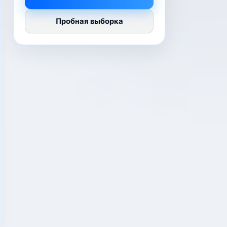
Пробная выборка