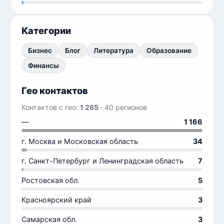
Категории
Бизнес
Блог
Литература
Образование
Финансы
Гео контактов
Контактов с гео:
1 265
· 40 регионов
—
1 166
г. Москва и Московская область
34
г. Санкт-Петербург и Ленинградская область
7
Ростовская обл.
5
Красноярский край
3
Самарская обл.
3