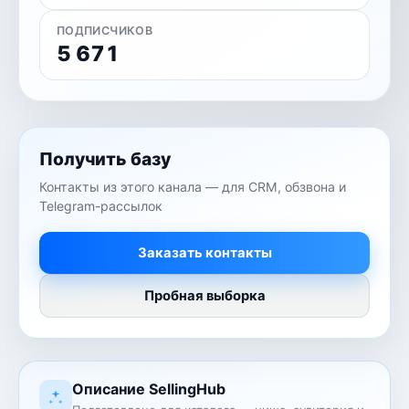
ПОДПИСЧИКОВ
5 671
Получить базу
Контакты из этого канала — для CRM, обзвона и
Telegram-рассылок
Заказать контакты
Пробная выборка
Описание SellingHub