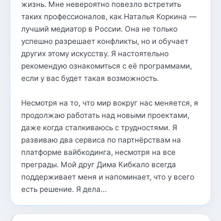
жизнь. Мне невероятно повезло встретить
таких профессионалов, как Наталья Коркина —
лучший медиатор в России. Она не только
успешно разрешает конфликты, но и обучает
других этому искусству. Я настоятельно
рекомендую ознакомиться с её программами,
если у вас будет такая возможность.
Несмотря на то, что мир вокруг нас меняется, я
продолжаю работать над новыми проектами,
даже когда сталкиваюсь с трудностями. Я
развиваю два сервиса по партнёрствам на
платформе вайбкодинга, несмотря на все
преграды. Мой друг Дима Кибкало всегда
поддерживает меня и напоминает, что у всего
есть решение. Я дела…