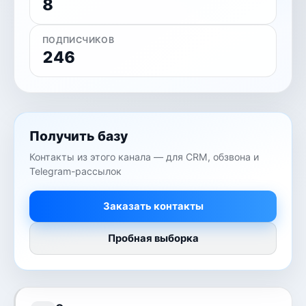
8
ПОДПИСЧИКОВ
246
Получить базу
Контакты из этого канала — для CRM, обзвона и
Telegram-рассылок
Заказать контакты
Пробная выборка