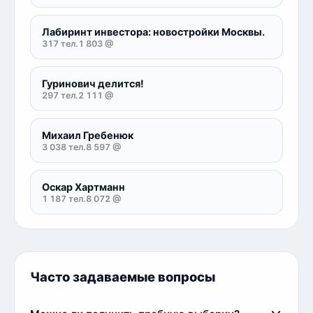
Лабиринт инвестора: новостройки Москвы.
317 тел.
1 803 @
Гуринович делится!
297 тел.
2 111 @
Михаил Гребенюк
3 038 тел.
8 597 @
Оскар Хартманн
1 187 тел.
8 072 @
Часто задаваемые вопросы