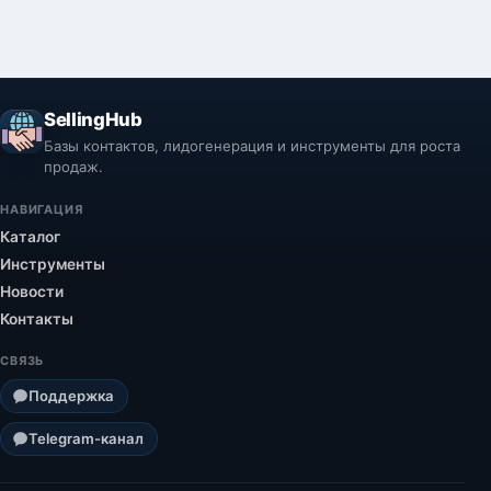
несколько минут.
SellingHub
Базы контактов, лидогенерация и инструменты для роста
продаж.
НАВИГАЦИЯ
Каталог
Инструменты
Новости
Контакты
СВЯЗЬ
Поддержка
Telegram-канал