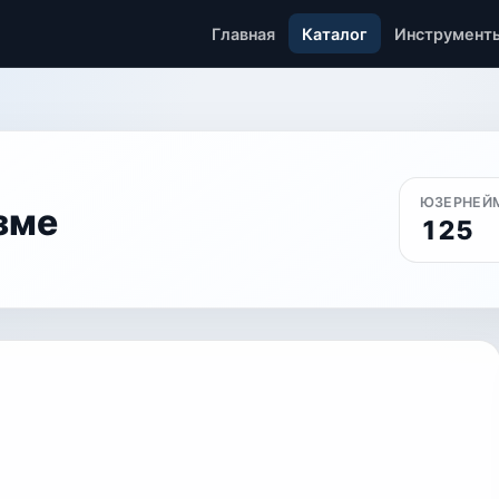
Главная
Каталог
Инструмент
ЮЗЕРНЕЙ
зме
125