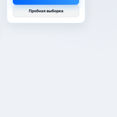
Пробная выборка