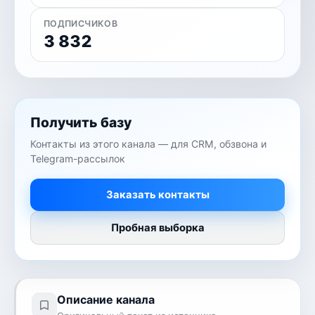
ПОДПИСЧИКОВ
3 832
Получить базу
Контакты из этого канала — для CRM, обзвона и
Telegram-рассылок
Заказать контакты
Пробная выборка
Описание канала