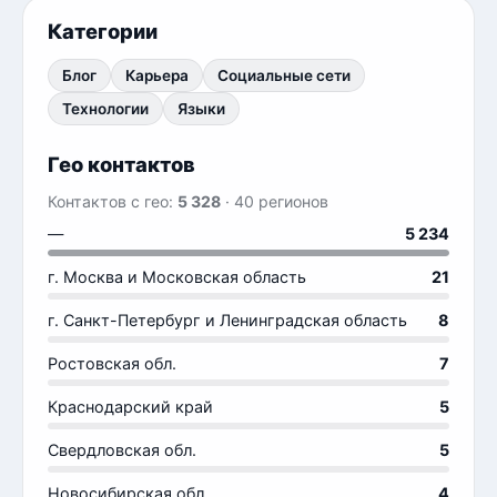
Категории
Блог
Карьера
Социальные сети
Технологии
Языки
Гео контактов
Контактов с гео:
5 328
· 40 регионов
—
5 234
г. Москва и Московская область
21
г. Санкт-Петербург и Ленинградская область
8
Ростовская обл.
7
Краснодарский край
5
Свердловская обл.
5
Новосибирская обл.
4