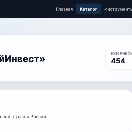
Главная
Каталог
Инструмент
ЮЗЕРНЕЙ
йИнвест»
454
ьной отрасли России