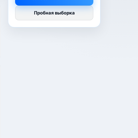
Пробная выборка