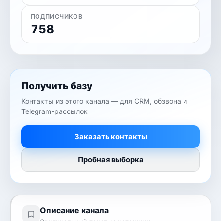
ПОДПИСЧИКОВ
758
Получить базу
Контакты из этого канала — для CRM, обзвона и
Telegram-рассылок
Заказать контакты
Пробная выборка
Описание канала