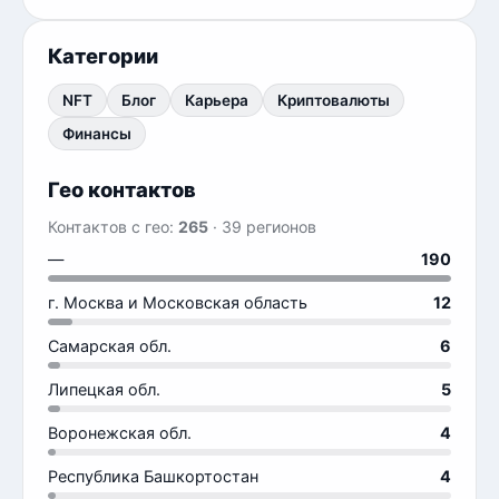
Категории
NFT
Блог
Карьера
Криптовалюты
Финансы
Гео контактов
Контактов с гео:
265
· 39 регионов
—
190
г. Москва и Московская область
12
Самарская обл.
6
Липецкая обл.
5
Воронежская обл.
4
Республика Башкортостан
4