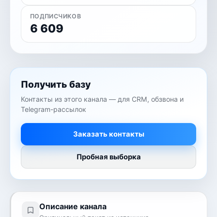
ПОДПИСЧИКОВ
6 609
Получить базу
Контакты из этого канала — для CRM, обзвона и
Telegram-рассылок
Заказать контакты
Пробная выборка
Описание канала