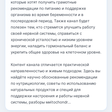
которые хотят получить грамотные
рекомендации по питанию и поддержке
организма во время беременности и в
послеродовой период. Также канал будет
полезен тем, кто стремится улучшить работу
своей нервной системы, справиться с
хронической усталостью и низким уровнем
энергии, наладить гормональный баланс и
укрепить общее здоровье на клеточном уровне.
Контент канала отличается практической
направленностью и живым подходом. Здесь вы
найдёте научно обоснованные рекомендации
по нутрициологии, советы по использованию
натуральных продуктов и специй для
поддержки настроения и работы нервной
системы, разборы миitochondr…