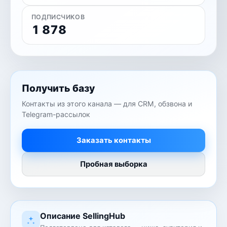
ПОДПИСЧИКОВ
1 878
Получить базу
Контакты из этого канала — для CRM, обзвона и
Telegram-рассылок
Заказать контакты
Пробная выборка
Описание SellingHub