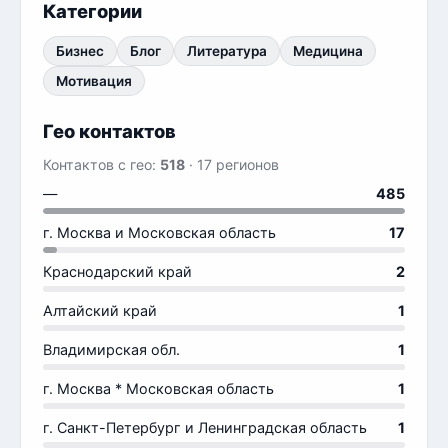
Категории
Бизнес
Блог
Литература
Медицина
Мотивация
Гео контактов
Контактов с гео:
518
· 17 регионов
—
485
г. Москва и Московская область
17
Краснодарский край
2
Алтайский край
1
Владимирская обл.
1
г. Москва * Московская область
1
г. Санкт-Петербург и Ленинградская область
1