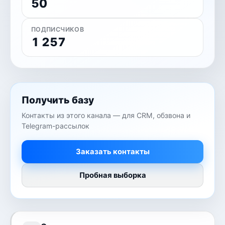
50
ПОДПИСЧИКОВ
1 257
Получить базу
Контакты из этого канала — для CRM, обзвона и
Telegram-рассылок
Заказать контакты
Пробная выборка