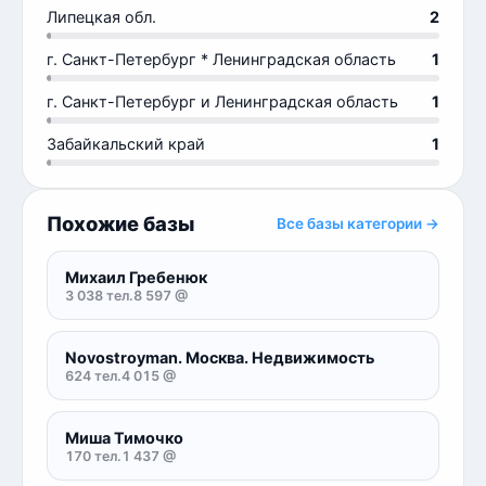
Липецкая обл.
2
г. Санкт-Петербург * Ленинградская область
1
г. Санкт-Петербург и Ленинградская область
1
Забайкальский край
1
Похожие базы
Все базы категории →
Михаил Гребенюк
3 038 тел.
8 597 @
Novostroyman. Москва. Недвижимость
624 тел.
4 015 @
Миша Тимочко
170 тел.
1 437 @