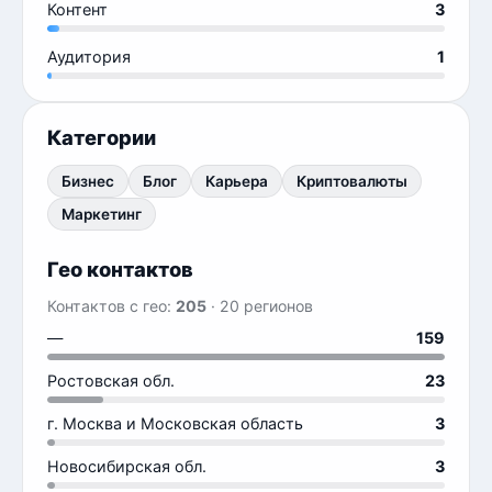
Контент
3
Аудитория
1
Категории
Бизнес
Блог
Карьера
Криптовалюты
Маркетинг
Гео контактов
Контактов с гео:
205
· 20 регионов
—
159
Ростовская обл.
23
г. Москва и Московская область
3
Новосибирская обл.
3