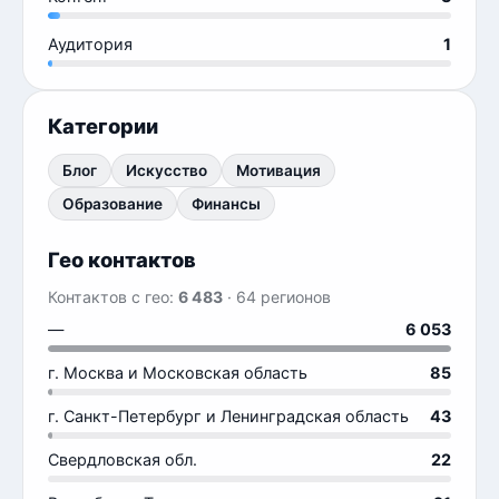
Аудитория
1
Категории
Блог
Искусство
Мотивация
Образование
Финансы
Гео контактов
Контактов с гео:
6 483
· 64 регионов
—
6 053
г. Москва и Московская область
85
г. Санкт-Петербург и Ленинградская область
43
Свердловская обл.
22