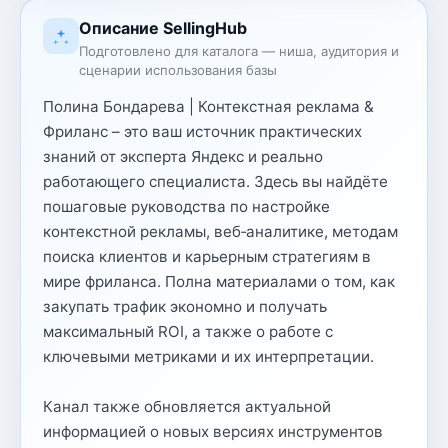
Описание SellingHub
Подготовлено для каталога — ниша, аудитория и
сценарии использования базы
Полина Бондарева | Контекстная реклама &
Фриланс – это ваш источник практических
знаний от эксперта Яндекс и реально
работающего специалиста. Здесь вы найдёте
пошаговые руководства по настройке
контекстной рекламы, веб‑аналитике, методам
поиска клиентов и карьерным стратегиям в
мире фриланса. Полна материалами о том, как
закупать трафик экономно и получать
максимальный ROI, а также о работе с
ключевыми метриками и их интерпретации.
Канал также обновляется актуальной
информацией о новых версиях инструментов