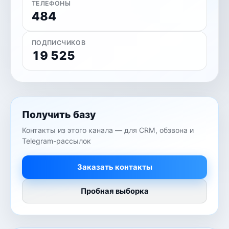
ТЕЛЕФОНЫ
484
ПОДПИСЧИКОВ
19 525
Получить базу
Контакты из этого канала — для CRM, обзвона и
Telegram-рассылок
Заказать контакты
Пробная выборка