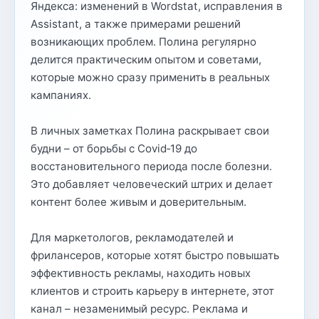
Яндекса: изменений в Wordstat, исправления в
Assistant, а также примерами решений
возникающих проблем. Полина регулярно
делится практическим опытом и советами,
которые можно сразу применить в реальных
кампаниях.
В личных заметках Полина раскрывает свои
будни – от борьбы с Covid‑19 до
восстановительного периода после болезни.
Это добавляет человеческий штрих и делает
контент более живым и доверительным.
Для маркетологов, рекламодателей и
фрилансеров, которые хотят быстро повышать
эффективность рекламы, находить новых
клиентов и строить карьеру в интернете, этот
канал – незаменимый ресурс. Реклама и