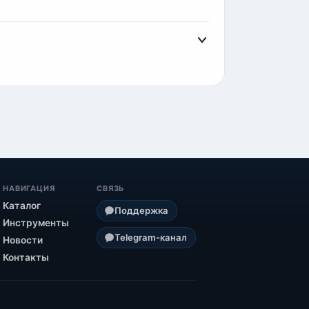
скачивание базы. Обычно это занимает
НАВИГАЦИЯ
СВЯЗЬ
Каталог
Поддержка
Инструменты
Telegram-канал
Новости
Контакты