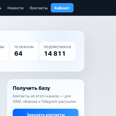
ы
Новости
Контакты
Кабинет
МЫ
ТЕЛЕФОНЫ
ПОДПИСЧИКОВ
64
14 811
Получить базу
Контакты из этого канала — для
CRM, обзвона и Telegram-рассылок
Заказать контакты