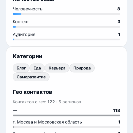
Человечность
8
Контент
3
Аудитория
1
Категории
Блог
Еда
Карьера
Природа
Саморазвитие
Гео контактов
Контактов с гео:
122
· 5 регионов
—
118
г. Москва и Московская область
1