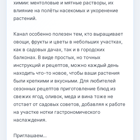
химии: ментоловые и мятные растворы, их
влияние на полёты насекомых и укоренение
растений.
Канал особенно полезен тем, кто выращивает
овощи, фрукты и цветы в небольших участках,
как в садовых дачах, так и в городских
балконах. В виде простых, но точных
инструкций и рецептов, можно каждый день
находить что-то новое, чтобы ваши растения
были крепкими и вкусными. Для любителей
сезонных рецептов приготовление блюд из
свежих ягод, оливок, меда и вина тоже не
отстает от садовых советов, добавляя к работе
на участке нотки гастрономического
наслаждения.
Приглашаем…