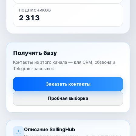
ПОДПИСЧИКОВ
2 313
Получить базу
Контакты из этого канала — для CRM, обзвона и
Telegram-рассылок
Заказать контакты
Пробная выборка
Описание SellingHub