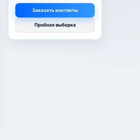
Заказать контакты
Пробная выборка