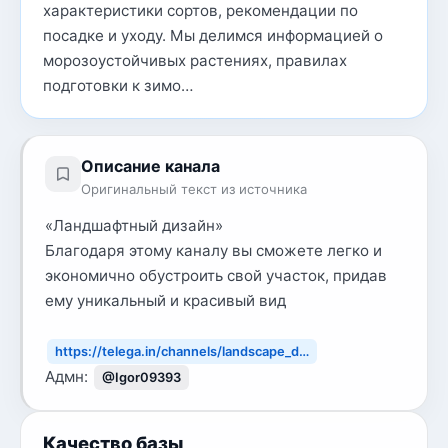
характеристики сортов, рекомендации по
посадке и уходу. Мы делимся информацией о
морозоустойчивых растениях, правилах
подготовки к зимо…
Описание канала
Оригинальный текст из источника
«Ландшафтный дизайн»
Благодаря этому каналу вы сможете легко и
экономично обустроить свой участок, придав
ему уникальный и красивый вид
https://telega.in/channels/landscape_d…
Адмн:
@Igor09393
Качество базы