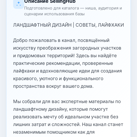
Описание SellingHub
Подготовлено для каталога — ниша, аудитория и
сценарии использования базы
ЛАНДШАФТНЫЙ ДИЗАЙН | СОВЕТЫ, ЛАЙФХАКИ
Добро пожаловать в канал, посвящённый
искусству преображения загородных участков
и придомовых территорий! Здесь вы найдёте
практические рекомендации, проверенные
лайфхаки и вдохновляющие идеи для создания
красивого, уютного и функционального
пространства вокруг вашего дома.
Мы собрали для вас экспертные материалы по
ландшафтному дизайну, которые помогут
реализовать мечту об идеальном участке без
лишних затрат и сложностей. Наш канал станет
незаменимым помощником как для