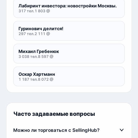
Лабиринт инвестора: новостройки Москвы.
317 тел.
1 803 @
Гуринович делится!
297 тел.
2 111 @
Михаил Гребенюк
3 038 тел.
8 597 @
Оскар Хартманн
1 187 тел.
8 072 @
Часто задаваемые вопросы
Можно ли торговаться с SellingHub?