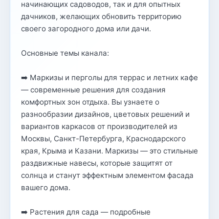
начинающих садоводов, так и для опытных
дачников, желающих обновить территорию
своего загородного дома или дачи.
Основные темы канала:
➡️ Маркизы и перголы для террас и летних кафе
— современные решения для создания
комфортных зон отдыха. Вы узнаете о
разнообразии дизайнов, цветовых решений и
вариантов каркасов от производителей из
Москвы, Санкт-Петербурга, Краснодарского
края, Крыма и Казани. Маркизы — это стильные
раздвижные навесы, которые защитят от
солнца и станут эффектным элементом фасада
вашего дома.
➡️ Растения для сада — подробные