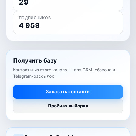
29
ПОДПИСЧИКОВ
4 959
Получить базу
Контакты из этого канала — для CRM, обзвона и
Telegram-рассылок
Заказать контакты
Пробная выборка