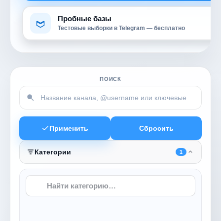
Пробные базы
Тестовые выборки в Telegram — бесплатно
ПОИСК
Применить
Сбросить
Категории
1