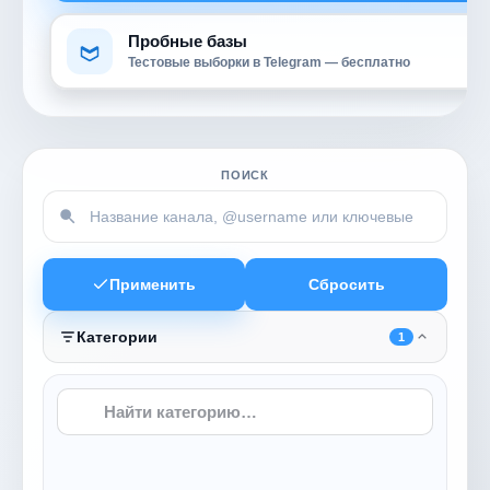
Пробные базы
Тестовые выборки в Telegram — бесплатно
ПОИСК
Применить
Сбросить
Категории
1