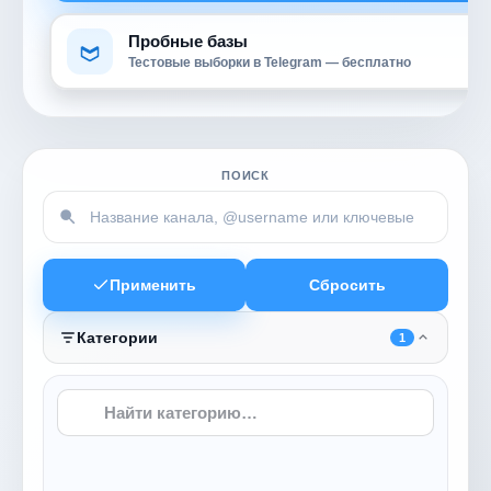
Пробные базы
Тестовые выборки в Telegram — бесплатно
ПОИСК
Применить
Сбросить
Категории
1