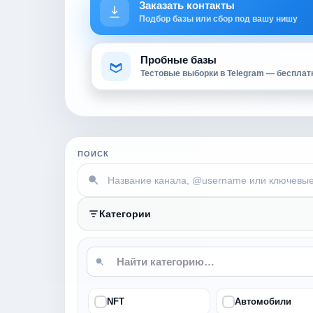
Заказать контакты
Подбор базы или сбор под вашу нишу
Пробные базы
Тестовые выборки в Telegram — бесплат
ПОИСК
Категории
NFT
Автомобили