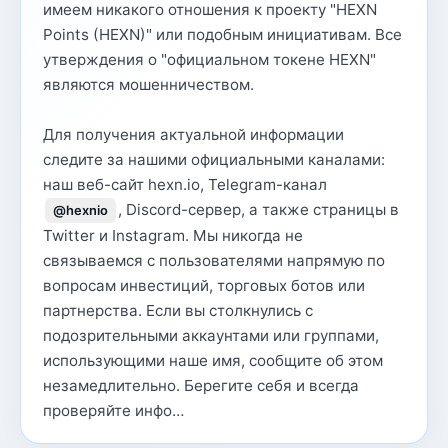
имеем никакого отношения к проекту "HEXN
Points (HEXN)" или подобным инициативам. Все
утверждения о "официальном токене HEXN"
являются мошенничеством.
Для получения актуальной информации
следите за нашими официальными каналами:
наш веб-сайт hexn.io, Telegram-канал
, Discord-сервер, а также страницы в
@hexnio
Twitter и Instagram. Мы никогда не
связываемся с пользователями напрямую по
вопросам инвестиций, торговых ботов или
партнерства. Если вы столкнулись с
подозрительными аккаунтами или группами,
использующими наше имя, сообщите об этом
незамедлительно. Берегите себя и всегда
проверяйте инфо…