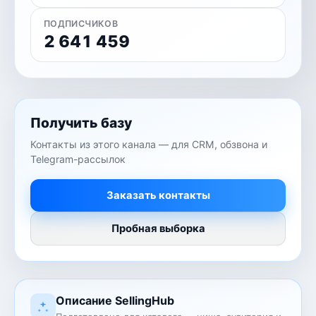
ПОДПИСЧИКОВ
2 641 459
Получить базу
Контакты из этого канала — для CRM, обзвона и
Telegram-рассылок
Заказать контакты
Пробная выборка
Описание SellingHub