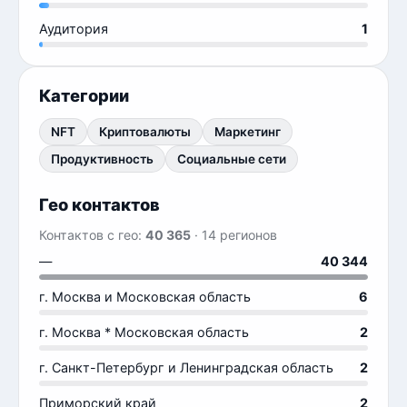
Аудитория
1
Категории
NFT
Криптовалюты
Маркетинг
Продуктивность
Социальные сети
Гео контактов
Контактов с гео:
40 365
· 14 регионов
—
40 344
г. Москва и Московская область
6
г. Москва * Московская область
2
г. Санкт-Петербург и Ленинградская область
2
Приморский край
2