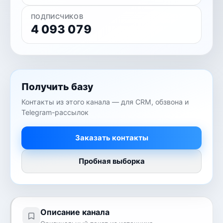
ПОДПИСЧИКОВ
4 093 079
Получить базу
Контакты из этого канала — для CRM, обзвона и
Telegram-рассылок
Заказать контакты
Пробная выборка
Описание канала