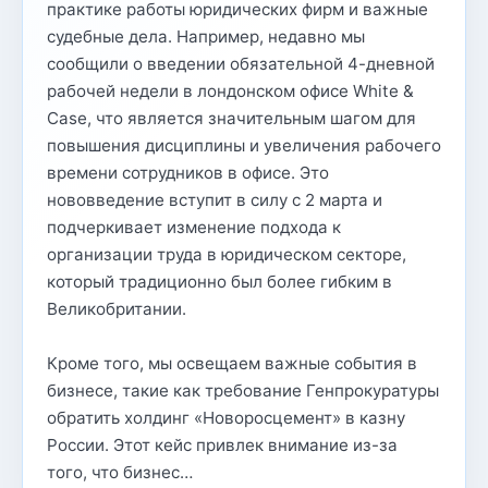
практике работы юридических фирм и важные
судебные дела. Например, недавно мы
сообщили о введении обязательной 4-дневной
рабочей недели в лондонском офисе White &
Case, что является значительным шагом для
повышения дисциплины и увеличения рабочего
времени сотрудников в офисе. Это
нововведение вступит в силу с 2 марта и
подчеркивает изменение подхода к
организации труда в юридическом секторе,
который традиционно был более гибким в
Великобритании.
Кроме того, мы освещаем важные события в
бизнесе, такие как требование Генпрокуратуры
обратить холдинг «Новоросцемент» в казну
России. Этот кейс привлек внимание из-за
того, что бизнес…