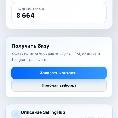
ПОДПИСЧИКОВ
8 664
Получить базу
Контакты из этого канала — для CRM, обзвона и
Telegram-рассылок
Заказать контакты
Пробная выборка
Описание SellingHub