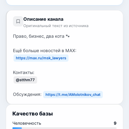
Описание канала
Оригинальный текст из источника
Право, бизнес, два кота 🐾
Ещё больше новостей в MAX:
https://max.ru/msk_lawyers
Контакты:
@stthm77
Обсуждения:
https://t.me/AMolotnikov_chat
Качество базы
Человечность
9