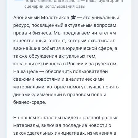
Подготовлено для каталога — ниша, аудитория и
сценарии использования базы
Анонимный Молотников 🎓 — это уникальный
ресурс, посвященный актуальным вопросам
права и бизнеса. Мы предлагаем читателям
качественный контент, который охватывает
важнейшие события в юридической сфере, а
также обсуждения актуальных тем,
касающихся бизнеса в России и за рубежом.
Наша цель — обеспечить пользователей
свежими новостями и аналитическими
материалами, которые помогут лучше понять
динамику изменений в правовом поле и
бизнес-среде.
На нашем канале вы найдете разнообразные
материалы, включая последние новости о
законодательных инициативах, изменения в