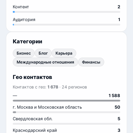
Контент
2
Аудитория
1
Категории
Бизнес
Блог
Карьера
Международные отношения
Финансы
Гео контактов
Контактов с гео:
1 678
· 24 регионов
—
1 588
г. Москва и Московская область
50
Свердловская обл.
5
Краснодарский край
3