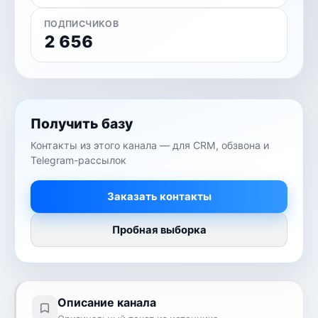
ПОДПИСЧИКОВ
2 656
Получить базу
Контакты из этого канала — для CRM, обзвона и
Telegram-рассылок
Заказать контакты
Пробная выборка
Описание канала