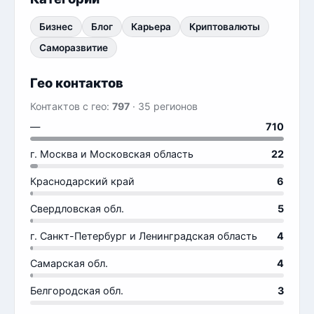
Бизнес
Блог
Карьера
Криптовалюты
Саморазвитие
Гео контактов
Контактов с гео:
797
· 35 регионов
—
710
г. Москва и Московская область
22
Краснодарский край
6
Свердловская обл.
5
г. Санкт-Петербург и Ленинградская область
4
Самарская обл.
4
Белгородская обл.
3